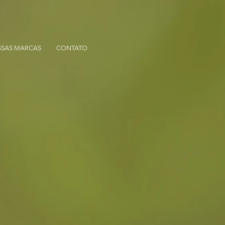
SAS MARCAS
CONTATO