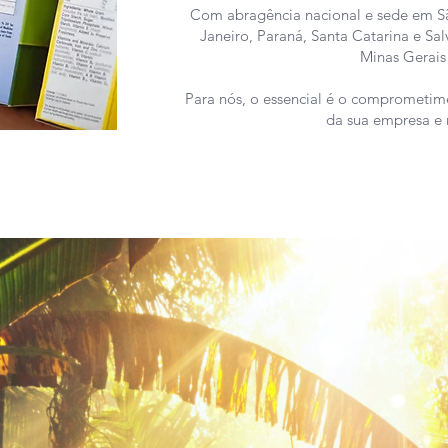
Com abragência nacional e sede em São
Janeiro, Paraná, Santa Catarina e Sa
Minas Gerais 
Para nós, o essencial é o comprometim
da sua empresa e 